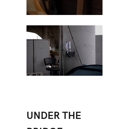
UNDER THE