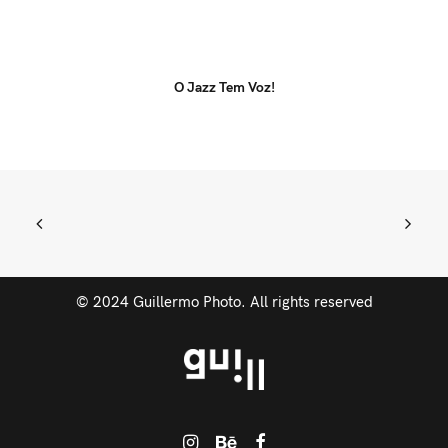
O Jazz Tem Voz!
© 2024 Guillermo Photo. All rights reserved