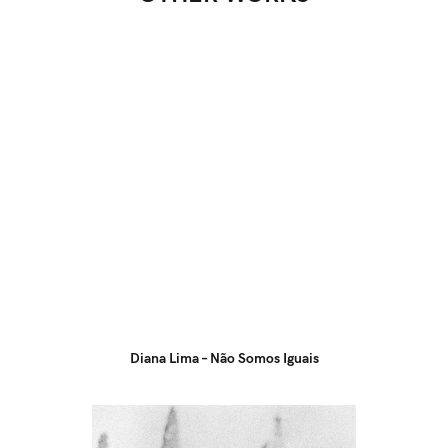
Diana Lima – Não Somos Iguais