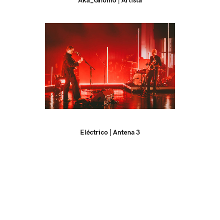
Eléctrico | Antena 3