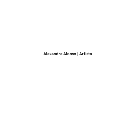
Alexandre Alonso | Artista