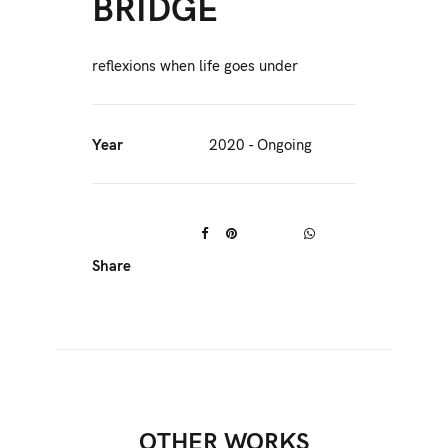
BRIDGE
reflexions when life goes under
Year
2020 - Ongoing
Share
OTHER WORKS